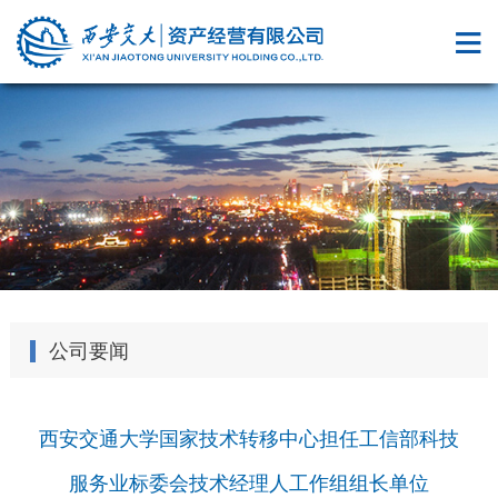
公司要闻
西安交通大学国家技术转移中心担任工信部科技
服务业标委会技术经理人工作组组长单位