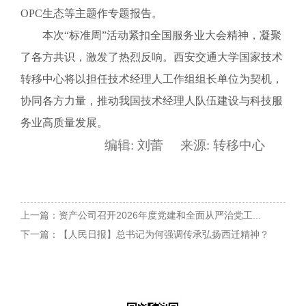
OPC生态等主题作专题报告。
本次“标准周”活动紧扣全国服务业大会精神，凝聚
了各方共识，激发了热烈反响。西安交通大学国家技术
转移中心将以担任技术经理人工作组组长单位为契机，
协同各方力量，推动我国技术经理人队伍建设与科技服
务业高质量发展。
编辑:
刘蕾
来源:
转移中心
上一篇：资产公司召开2026年度党建和全面从严治党工...
下一篇：【人民日报】总书记为何强调传承弘扬西迁精神？