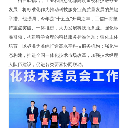
柯吉欣指出，工业和信息化部高度重视科技服务业
发展，将标准化作为推动科技服务业高质量发展的关键
举措。他强调，今年是“十五五”开局之年，工信部将坚
持重点突破、一体推进，大力发展科技服务业。强化标
准引领，构建科学合理的科技服务标准体系；强化主体
培育，以标准为准绳打造高水平科技服务机构；强化生
态构建，推进全国一体化技术市场改革，加强技术经理
人队伍建设，促进各类要素协同联动。