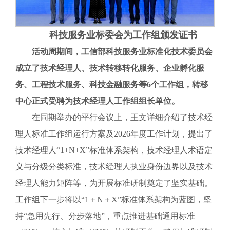
科技服务业标委会为工作组颁发证书
活动周期间，工信部科技服务业标准化技术委员会
成立了技术经理人、技术转移转化服务、企业孵化服
务、工程技术服务、科技金融服务等6个工作组，转移
中心正式受聘为技术经理人工作组组长单位。
在同期举办的平行会议上，王文详细介绍了技术经
理人标准工作组运行方案及2026年度工作计划，提出了
技术经理人“1+N+X”标准体系架构，技术经理人术语定
义与分级分类标准，技术经理人执业身份边界以及技术
经理人能力矩阵等，为开展标准研制奠定了坚实基础。
工作组下一步将以“1＋N＋X”标准体系架构为蓝图，坚
持“急用先行、分步落地”，重点推进基础通用标准