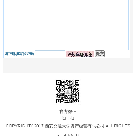
请正确填写验证码
官方微信
扫一扫
COPYRIGHT©2017 西安交通大学资产经营有限公司 ALL RIGHTS
RESERVED