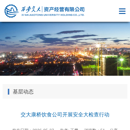
基层动态
交大康桥饮食公司开展安全大检查行动