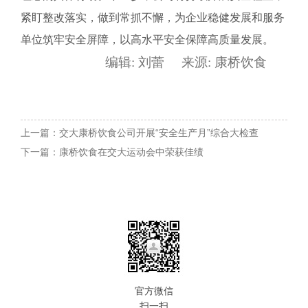
紧盯整改落实，做到常抓不懈，为企业稳健发展和服务
单位筑牢安全屏障，以高水平安全保障高质量发展。
编辑:
刘蕾
来源:
康桥饮食
上一篇：交大康桥饮食公司开展“安全生产月”综合大检查
下一篇：康桥饮食在交大运动会中荣获佳绩
官方微信
扫一扫