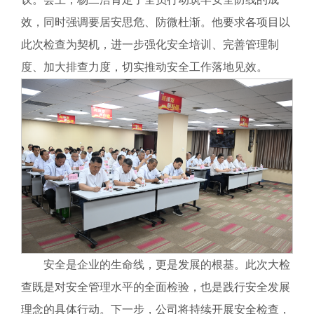
效，同时强调要居安思危、防微杜渐。他要求各项目以
此次检查为契机，进一步强化安全培训、完善管理制
度、加大排查力度，切实推动安全工作落地见效。
安全是企业的生命线，更是发展的根基。此次大检
查既是对安全管理水平的全面检验，也是践行安全发展
理念的具体行动。下一步，公司将持续开展安全检查，