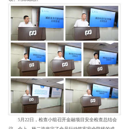
5月22日，检查小组召开金融项目安全检查总结会
议。会上，杨二浩肯定了全员行动筑牢安全防线的成