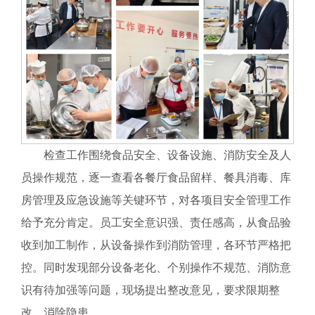
检查工作围绕食品安全、设备设施、消防安全及人
员操作规范，逐一查看各餐厅食品留样、餐具消毒、库
房管理及应急设施等关键环节，对各项目安全管理工作
给予充分肯定。员工安全意识强、责任感高，从食品验
收到加工制作，从设备操作到消防管理，各环节严格把
控。同时发现部分设备老化、个别操作不规范、消防意
识有待加强等问题，现场提出整改意见，要求限期整
改、消除隐患。